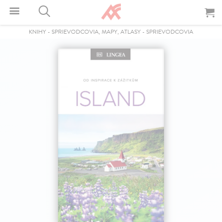
KNIHY
-
SPRIEVODCOVIA, MAPY, ATLASY
-
SPRIEVODCOVIA