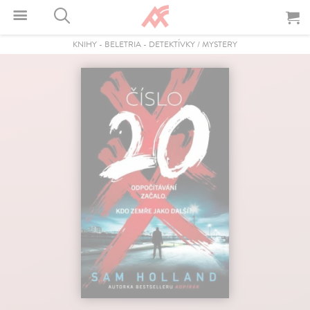
KNIHY
-
BELETRIA
-
DETEKTÍVKY / MYSTERY