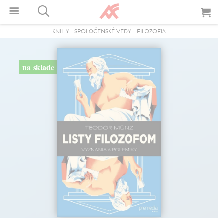
KNIHY
-
SPOLOČENSKÉ VEDY
-
FILOZOFIA
na sklade