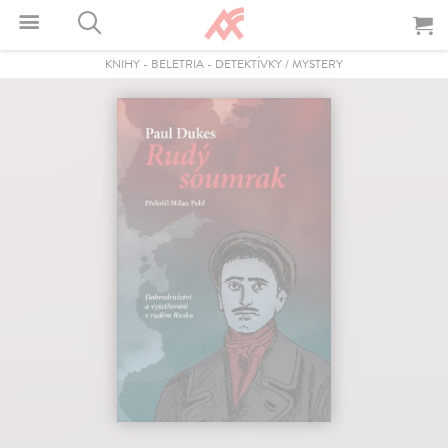
KNIHY
-
BELETRIA
-
DETEKTÍVKY / MYSTERY