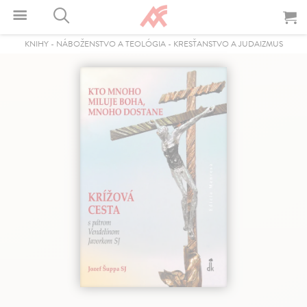
KNIHY
-
NÁBOŽENSTVO A TEOLÓGIA
-
KRESŤANSTVO A JUDAIZMUS