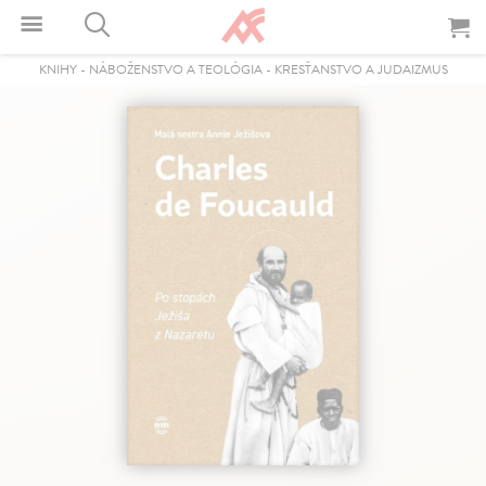
KNIHY
-
NÁBOŽENSTVO A TEOLÓGIA
-
KRESŤANSTVO A JUDAIZMUS