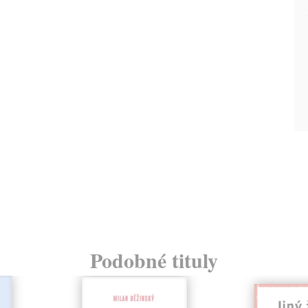
Podobné tituly