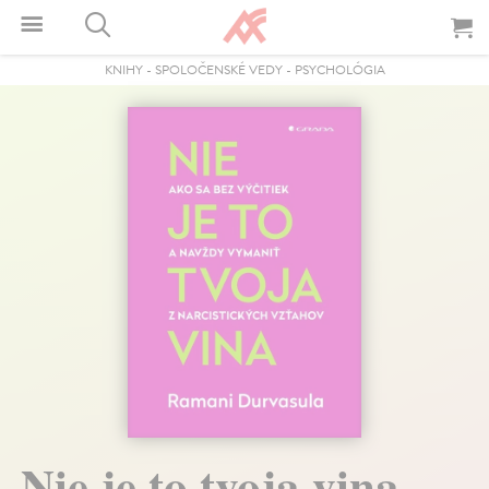
KNIHY
-
SPOLOČENSKÉ VEDY
-
PSYCHOLÓGIA
Nie je to tvoja vina