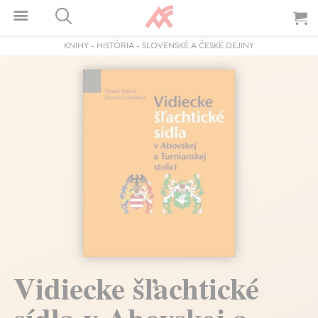
KNIHY
-
HISTÓRIA
-
SLOVENSKÉ A ČESKÉ DEJINY
Vidiecke šľachtické