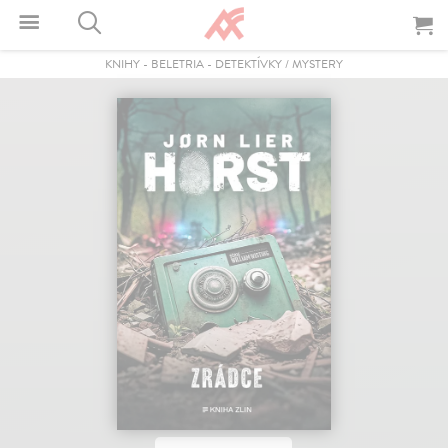
KNIHY
-
BELETRIA
-
DETEKTÍVKY / MYSTERY