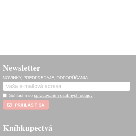
Newsletter
NOVINKY, PREDPREDAJE, ODPORÚČANIA
Súhlasím so
spracovaním osobných údajov
PRIHLÁSIŤ SA
Kníhkupectvá