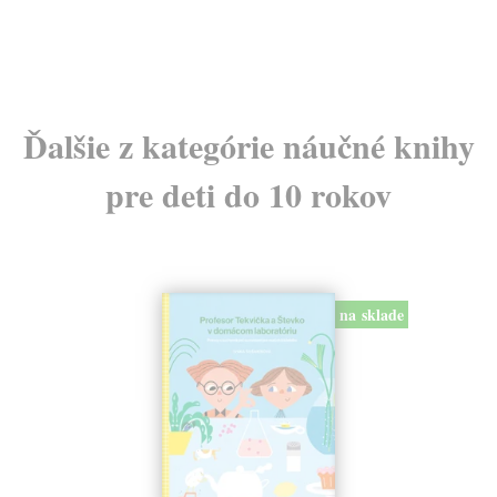
Ďalšie z kategórie náučné knihy
pre deti do 10 rokov
na sklade