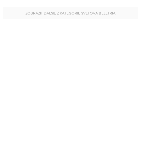
ZOBRAZIŤ ĎALŠIE Z KATEGÓRIE SVETOVÁ BELETRIA