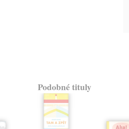
Podobné tituly