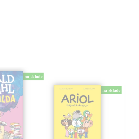
na sklade
na sklade