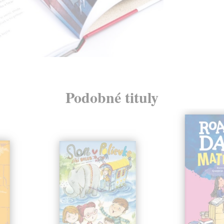
Podobné tituly