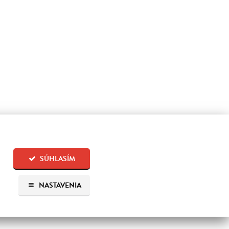
SÚHLASÍM
NASTAVENIA