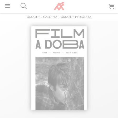
OSTATNÉ
-
ČASOPISY
-
OSTATNÉ PERIODIKÁ