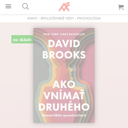
KNIHY
-
SPOLOČENSKÉ VEDY
-
PSYCHOLÓGIA
na sklade