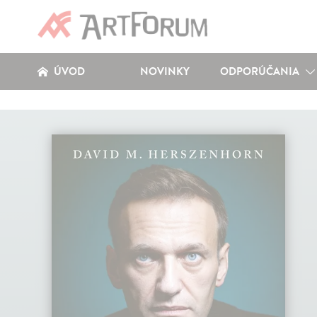
ÚVOD
NOVINKY
ODPORÚČANIA