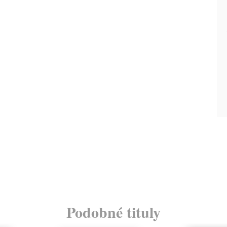
Podobné tituly