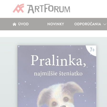
ÚVOD
NOVINKY
ODPORÚČANIA