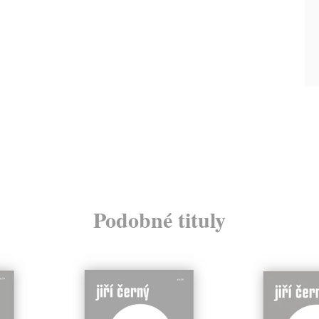
Podobné tituly