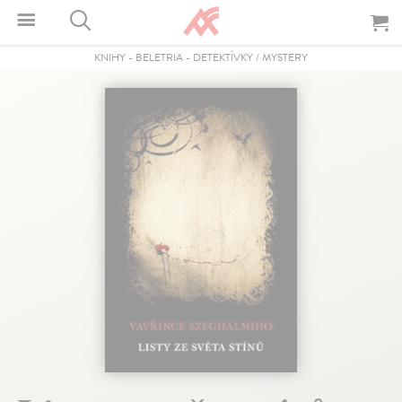
KNIHY
-
BELETRIA
-
DETEKTÍVKY / MYSTERY