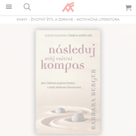
KNIHY
-
ŽIVOTNÝ ŠTÝL A ZDRAVIE
-
MOTIVAČNÁ LITERATÚRA