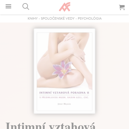
KNIHY
-
SPOLOČENSKÉ VEDY
-
PSYCHOLÓGIA
Intimní vztahová