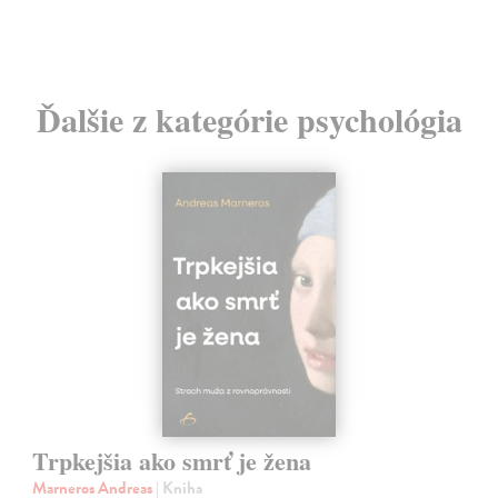
Ďalšie z kategórie psychológia
Trpkejšia ako smrť je žena
Marneros Andreas
| Kniha