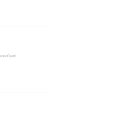
raviť svet