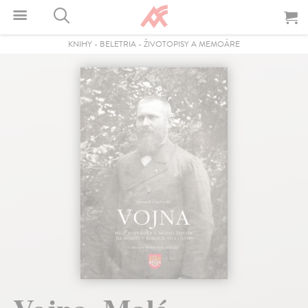
KNIHY
-
BELETRIA
-
ŽIVOTOPISY A MEMOÁRE