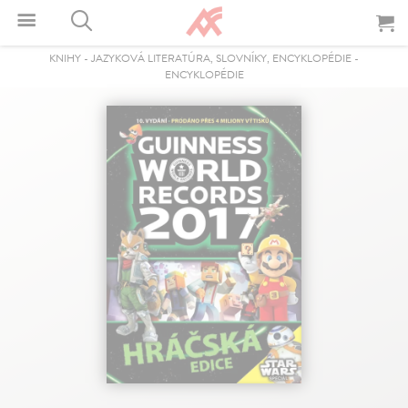
KNIHY
-
JAZYKOVÁ LITERATÚRA, SLOVNÍKY, ENCYKLOPÉDIE
-
ENCYKLOPÉDIE