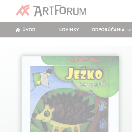
ÚVOD
NOVINKY
ODPORÚČANIA