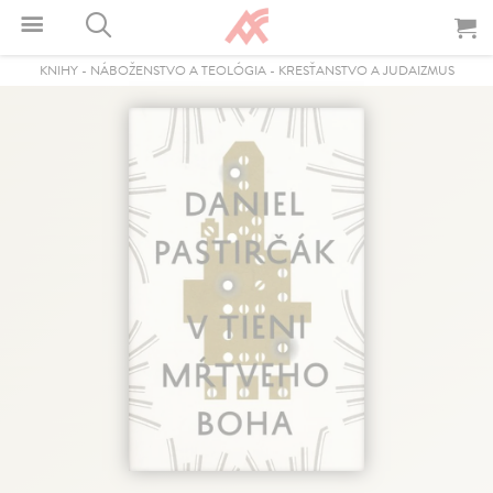
KNIHY
-
NÁBOŽENSTVO A TEOLÓGIA
-
KRESŤANSTVO A JUDAIZMUS