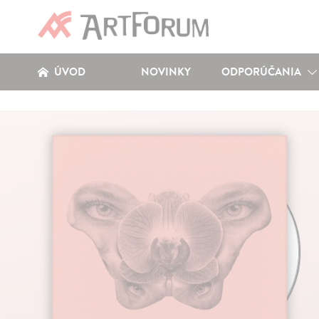
ÚVOD
NOVINKY
ODPORÚČANIA