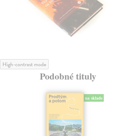
High-contrast mode
Podobné tituly
na sklade