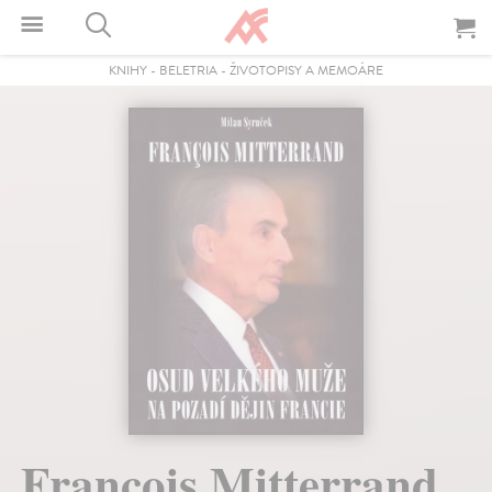
KNIHY
-
BELETRIA
-
ŽIVOTOPISY A MEMOÁRE
Francois Mitterrand