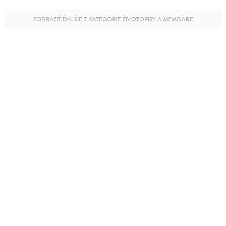
ZOBRAZIŤ ĎALŠIE Z KATEGÓRIE ŽIVOTOPISY A MEMOÁRE