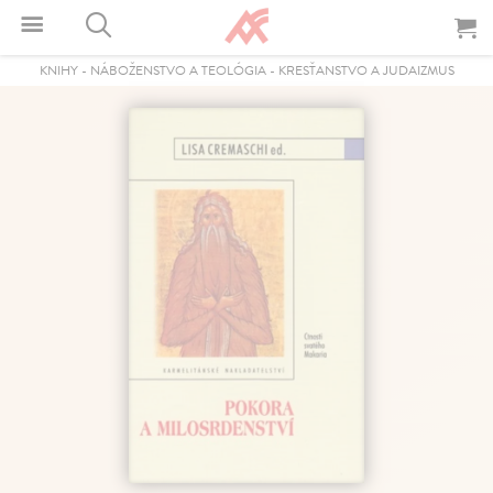
KNIHY
-
NÁBOŽENSTVO A TEOLÓGIA
-
KRESŤANSTVO A JUDAIZMUS