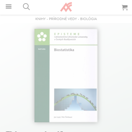
KNIHY
-
PRÍRODNÉ VEDY
-
BIOLÓGIA