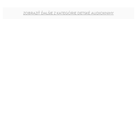
ZOBRAZIŤ ĎALŠIE Z KATEGÓRIE DETSKÉ AUDIOKNIHY