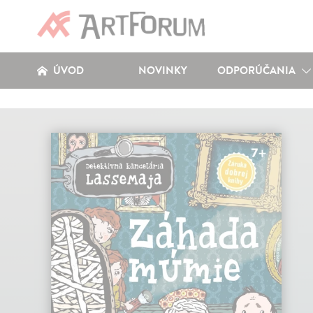
ÚVOD
NOVINKY
ODPORÚČANIA