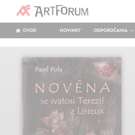
ÚVOD
NOVINKY
ODPORÚČANIA