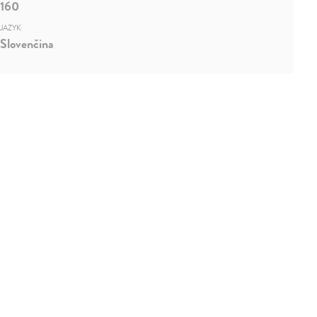
160
JAZYK
Slovenčina