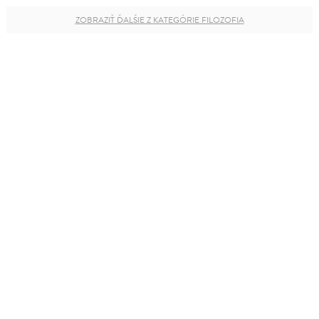
ZOBRAZIŤ ĎALŠIE Z KATEGÓRIE FILOZOFIA