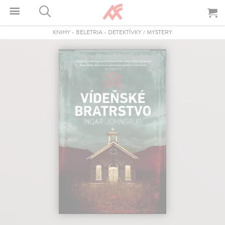
KNIHY
-
BELETRIA
-
DETEKTÍVKY / MYSTERY