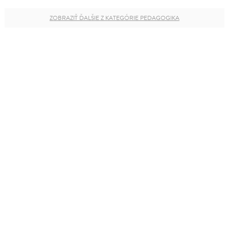
ZOBRAZIŤ ĎALŠIE Z KATEGÓRIE PEDAGOGIKA