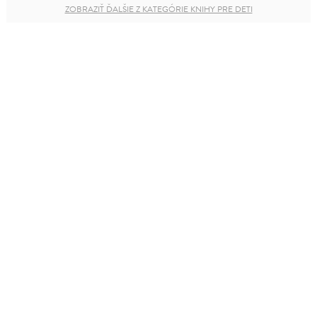
ZOBRAZIŤ ĎALŠIE Z KATEGÓRIE KNIHY PRE DETI