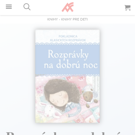
KNIHY
-
KNIHY PRE DETI