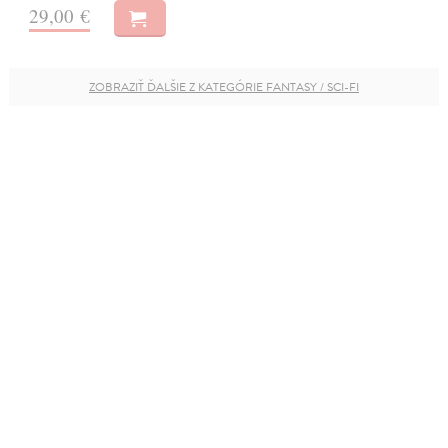
29,00 €
ZOBRAZIŤ ĎALŠIE Z KATEGÓRIE FANTASY / SCI-FI