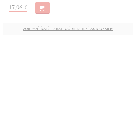
17,96 €
ZOBRAZIŤ ĎALŠIE Z KATEGÓRIE DETSKÉ AUDIOKNIHY