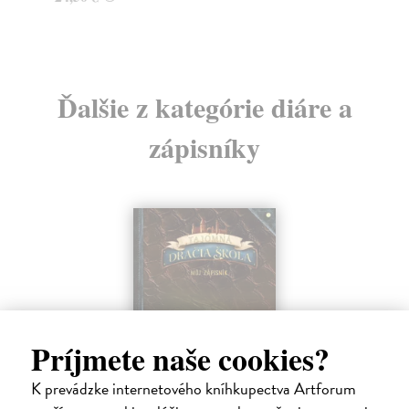
Ďalšie z kategórie diáre a
zápisníky
Príjmete naše cookies?
K prevádzke internetového kníhkupectva Artforum