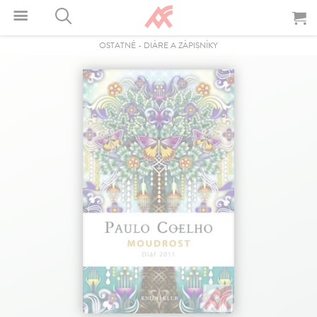
OSTATNÉ
-
DIÁRE A ZÁPISNÍKY