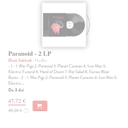
Paranoid - 2 LP
Black Sabbath
| Hudba
- 1 - 1. War Pigs 2. Paranoid 3. Planet Caravan 4. Iron Man 5.
Electric Funeral 6. Hand of Doom 7. Rat Salad 8. Fairies Wear
Boots - 2 - 1. War Pigs 2. Paranoid 3. Planet Caravan 4. Iron Man 5.
Electric…
Do 3 dní
47,72 €
49,20 €
?