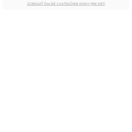
ZOBRAZIŤ ĎALŠIE Z KATEGÓRIE KNIHY PRE DETI