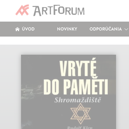
ÚVOD
NOVINKY
ODPORÚČANIA