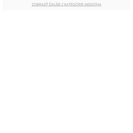
ZOBRAZIŤ ĎALŠIE Z KATEGÓRIE MEDICÍNA