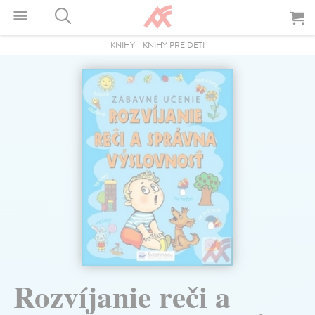
KNIHY
-
KNIHY PRE DETI
Rozvíjanie reči a