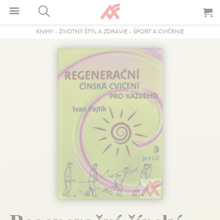
KNIHY
-
ŽIVOTNÝ ŠTÝL A ZDRAVIE
-
ŠPORT A CVIČENIE